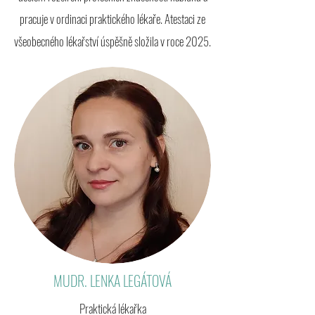
pracuje v ordinaci praktického lékaře. Atestaci ze
všeobecného lékařství úspěšně složila v roce 2025.
MUDR. LENKA LEGÁTOVÁ
Praktická lékařka