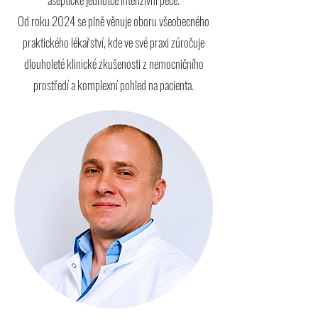
Od roku 2024 se plně věnuje oboru všeobecného
praktického lékařství, kde ve své praxi zúročuje
dlouholeté klinické zkušenosti z nemocničního
prostředí a komplexní pohled na pacienta.