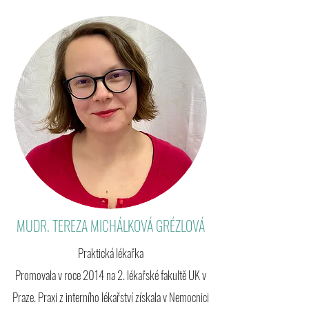
MUDR. TEREZA MICHÁLKOVÁ GRÉZLOVÁ
Praktická lékařka
Promovala v roce 2014 na 2. lékařské fakultě UK v
Praze. Praxi z interního lékařství získala v Nemocnici