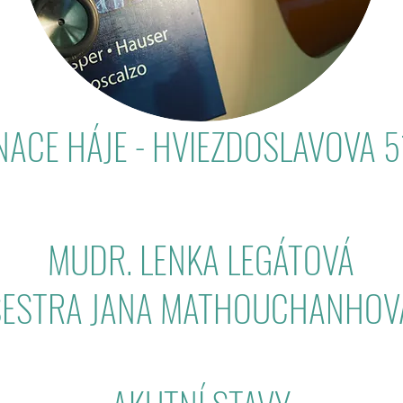
NACE HÁJE - HVIEZDOSLAVOVA 5
MUDR. LENKA LEGÁTOVÁ
SESTRA JANA MATHOUCHANHOV